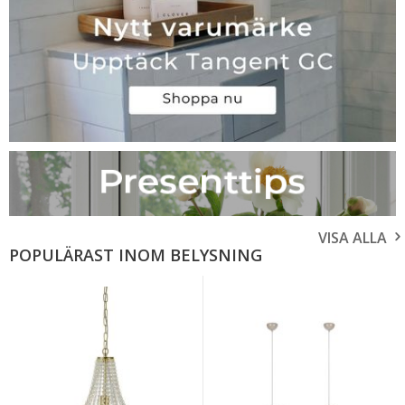
VISA ALLA
POPULÄRAST INOM BELYSNING