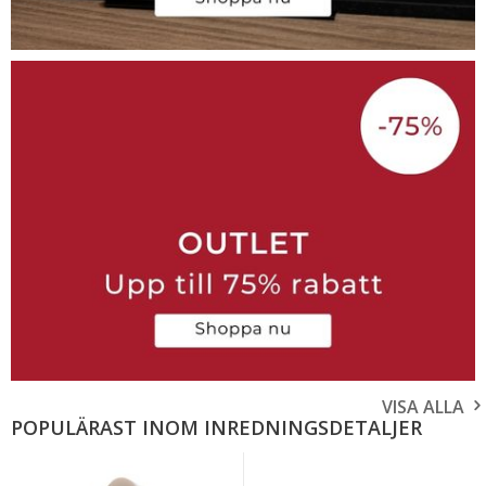
VISA ALLA
POPULÄRAST INOM INREDNINGSDETALJER