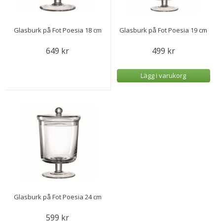
Glasburk på Fot Poesia 18 cm
Glasburk på Fot Poesia 19 cm
649 kr
499 kr
Lägg i varukorg
Glasburk på Fot Poesia 24 cm
599 kr