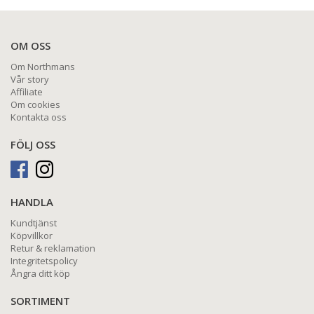
OM OSS
Om Northmans
Vår story
Affiliate
Om cookies
Kontakta oss
FÖLJ OSS
HANDLA
Kundtjänst
Köpvillkor
Retur & reklamation
Integritetspolicy
Ångra ditt köp
SORTIMENT