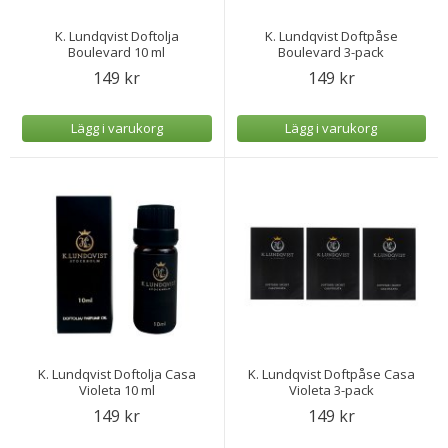
K. Lundqvist Doftolja
K. Lundqvist Doftpåse
Boulevard 10 ml
Boulevard 3-pack
149 kr
149 kr
Lägg i varukorg
Lägg i varukorg
K. Lundqvist Doftolja Casa
K. Lundqvist Doftpåse Casa
Violeta 10 ml
Violeta 3-pack
149 kr
149 kr