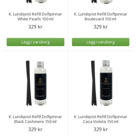
K. Lundqvist Refill Doftpinnar
K. Lundqvist Refill Doftpinnar
White Pearls 150 ml
Boulevard 150 ml
329 kr
329 kr
Lägg i varukorg
Lägg i varukorg
K. Lundqvist Refill Doftpinnar
K. Lundqvist Refill Doftpinnar
Black Cashmere 150 ml
Casa Violeta 150 ml
329 kr
329 kr