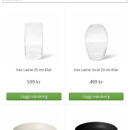
Vas Laine 25 cm Klar
Vas Laine Oval 20 cm Klar
599 kr
499 kr
Lägg i varukorg
Lägg i varukorg