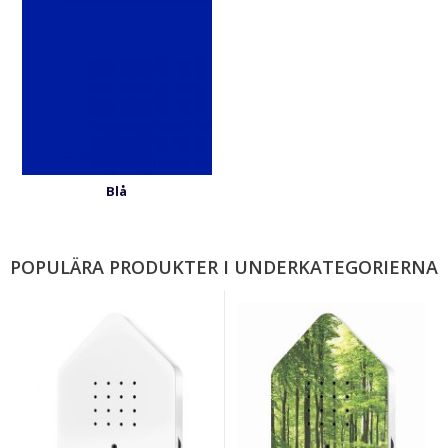
Blå
POPULÄRA PRODUKTER I UNDERKATEGORIERNA