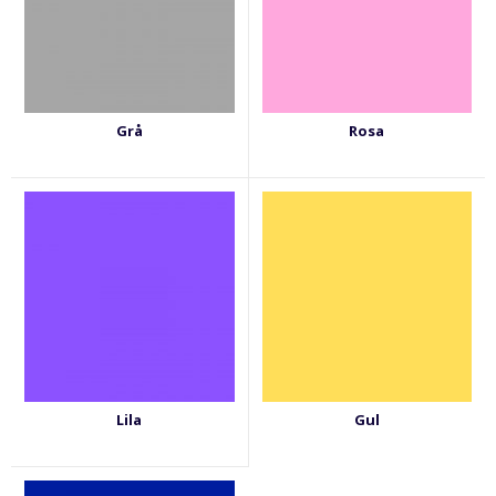
Grå
Rosa
Lila
Gul