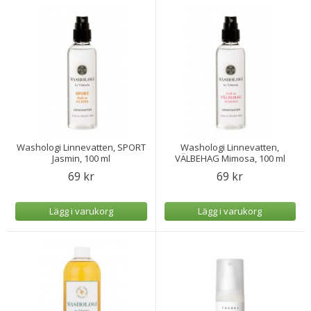
Washologi Linnevatten, SPORT
Washologi Linnevatten,
Jasmin, 100 ml
VÄLBEHAG Mimosa, 100 ml
69 kr
69 kr
Lägg i varukorg
Lägg i varukorg