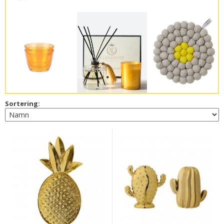
Sortering: