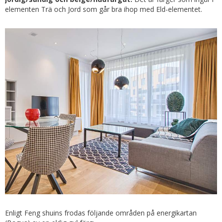
elementen Trä och Jord som går bra ihop med Eld-elementet.
Enligt Feng shuins frodas följande områden på energikartan