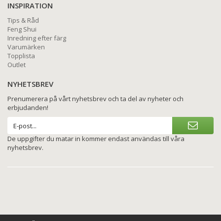
INSPIRATION
Tips & Råd
Feng Shui
Inredning efter färg
Varumärken
Topplista
Outlet
NYHETSBREV
Prenumerera på vårt nyhetsbrev och ta del av nyheter och
erbjudanden!
De uppgifter du matar in kommer endast användas till våra
nyhetsbrev.