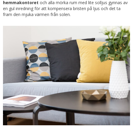
hemmakontoret
och alla mörka rum med lite solljus gynnas av
en gul inredning för att kompensera bristen på ljus och det ta
fram den mjuka värmen från solen.