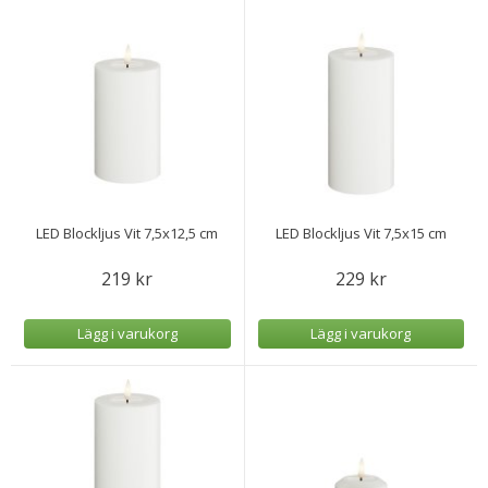
LED Blockljus Vit 7,5x12,5 cm
LED Blockljus Vit 7,5x15 cm
219 kr
229 kr
Lägg i varukorg
Lägg i varukorg