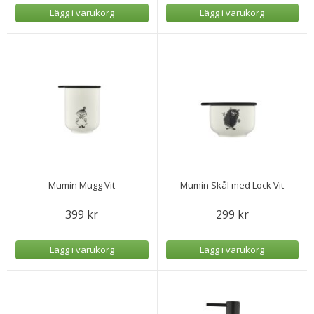
Lägg i varukorg
Lägg i varukorg
Mumin Mugg Vit
Mumin Skål med Lock Vit
399 kr
299 kr
Lägg i varukorg
Lägg i varukorg