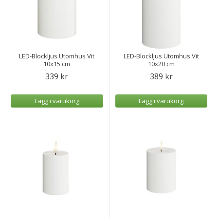
LED-Blockljus Utomhus Vit
LED-Blockljus Utomhus Vit
10x15 cm
10x20 cm
339 kr
389 kr
Lägg i varukorg
Lägg i varukorg