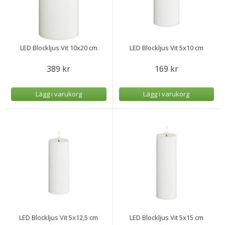
LED Blockljus Vit 10x20 cm
LED Blockljus Vit 5x10 cm
389 kr
169 kr
Lägg i varukorg
Lägg i varukorg
LED Blockljus Vit 5x12,5 cm
LED Blockljus Vit 5x15 cm