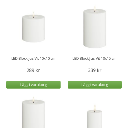
LED Blockljus Vit 10x10 cm
LED Blockljus Vit 10x15 cm
289 kr
339 kr
Lägg i varukorg
Lägg i varukorg