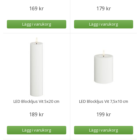
169 kr
179 kr
Lägg i varukorg
Lägg i varukorg
LED Blockljus Vit 5x20 cm
LED Blockljus Vit 7,5x10 cm
189 kr
199 kr
Lägg i varukorg
Lägg i varukorg