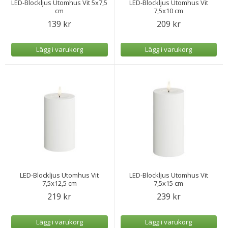
LED-Blockljus Utomhus Vit 5x7,5
LED-Blockljus Utomhus Vit
cm
7,5x10 cm
139 kr
209 kr
Lägg i varukorg
Lägg i varukorg
LED-Blockljus Utomhus Vit
LED-Blockljus Utomhus Vit
7,5x12,5 cm
7,5x15 cm
219 kr
239 kr
Lägg i varukorg
Lägg i varukorg