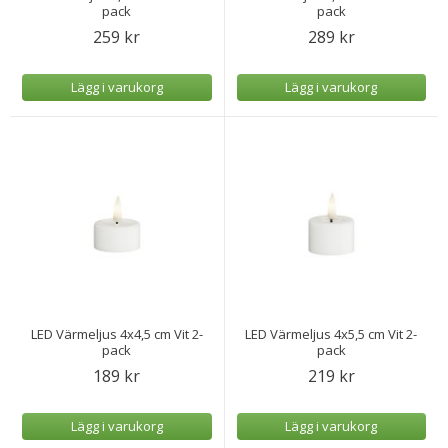
pack
pack
259 kr
289 kr
Lägg i varukorg
Lägg i varukorg
LED Värmeljus 4x4,5 cm Vit 2-
LED Värmeljus 4x5,5 cm Vit 2-
pack
pack
189 kr
219 kr
Lägg i varukorg
Lägg i varukorg