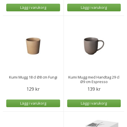
Lägg i varukorg
Lägg i varukorg
Kumi Mugg 18 cl Ø8 cm Fungi
Kumi Mugg med Handtag 29 cl
Ø9 cm Espresso
129 kr
139 kr
Lägg i varukorg
Lägg i varukorg