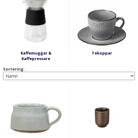
Kaffemuggar &
Tekoppar
Kaffepressare
Sortering: