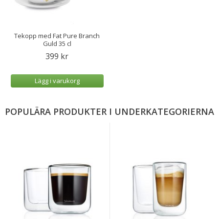
Tekopp med Fat Pure Branch
Guld 35 cl
399 kr
Lägg i varukorg
POPULÄRA PRODUKTER I UNDERKATEGORIERNA