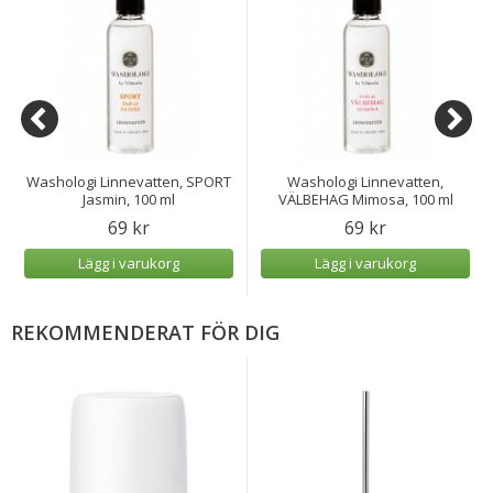
Washologi Linnevatten, SPORT
Washologi Linnevatten,
Jasmin, 100 ml
VÄLBEHAG Mimosa, 100 ml
69 kr
69 kr
Lägg i varukorg
Lägg i varukorg
REKOMMENDERAT FÖR DIG