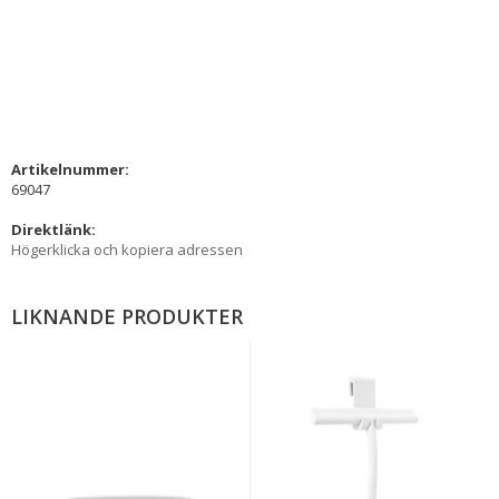
Artikelnummer:
69047
Direktlänk:
Högerklicka och kopiera adressen
LIKNANDE PRODUKTER