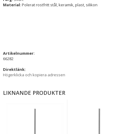
Material
: Polerat rostfritt stål, keramik, plast, silikon
Artikelnummer:
66282
Direktlänk:
Högerklicka och kopiera adressen
LIKNANDE PRODUKTER