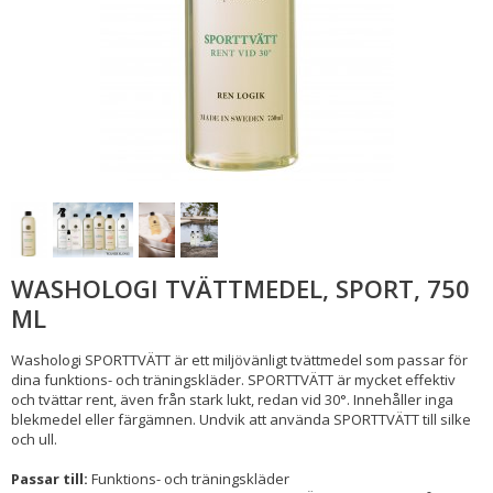
WASHOLOGI TVÄTTMEDEL, SPORT, 750
ML
Washologi SPORTTVÄTT är ett miljövänligt tvättmedel som passar för
dina funktions- och träningskläder. SPORTTVÄTT är mycket effektiv
och tvättar rent, även från stark lukt, redan vid 30°. Innehåller inga
blekmedel eller färgämnen. Undvik att använda SPORTTVÄTT till silke
och ull.
Passar till:
Funktions- och träningskläder