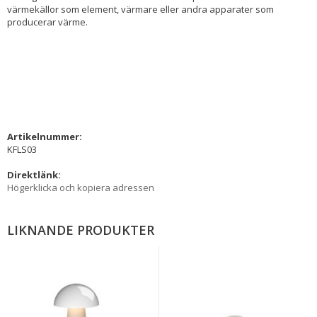
värmekällor som element, värmare eller andra apparater som
producerar värme.
Artikelnummer:
KFLS03
Direktlänk:
Högerklicka och kopiera adressen
LIKNANDE PRODUKTER