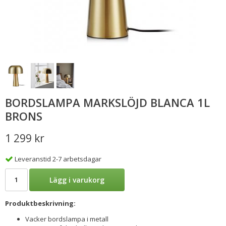
BORDSLAMPA MARKSLÖJD BLANCA 1L
BRONS
1 299 kr
Leveranstid 2-7 arbetsdagar
Lägg i varukorg
Produktbeskrivning:
Vacker bordslampa i metall