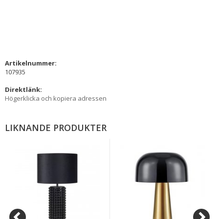
Artikelnummer:
107935
Direktlänk:
Högerklicka och kopiera adressen
LIKNANDE PRODUKTER