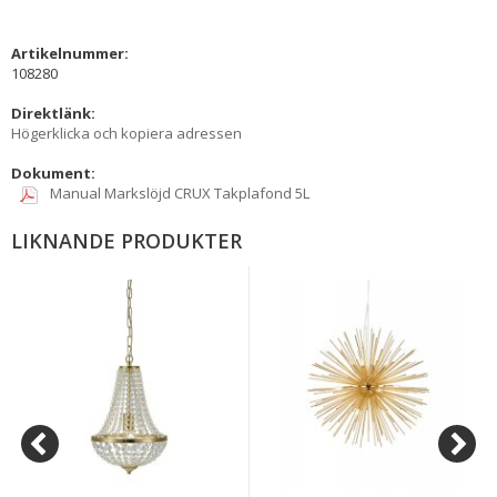
Artikelnummer:
108280
Direktlänk:
Högerklicka och kopiera adressen
Dokument:
Manual Markslöjd CRUX Takplafond 5L
LIKNANDE PRODUKTER