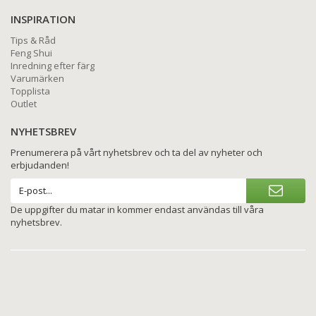
INSPIRATION
Tips & Råd
Feng Shui
Inredning efter färg
Varumärken
Topplista
Outlet
NYHETSBREV
Prenumerera på vårt nyhetsbrev och ta del av nyheter och
erbjudanden!
De uppgifter du matar in kommer endast användas till våra
nyhetsbrev.