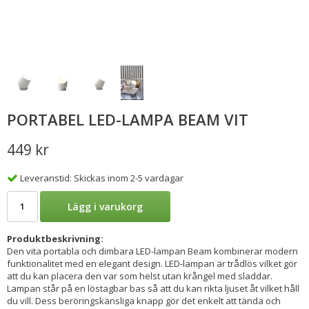
PORTABEL LED-LAMPA BEAM VIT
449 kr
Leveranstid: Skickas inom 2-5 vardagar
Lägg i varukorg
Produktbeskrivning:
Den vita portabla och dimbara LED-lampan Beam kombinerar modern
funktionalitet med en elegant design. LED-lampan är trådlös vilket gör
att du kan placera den var som helst utan krångel med sladdar.
Lampan står på en löstagbar bas så att du kan rikta ljuset åt vilket håll
du vill. Dess beröringskänsliga knapp gör det enkelt att tända och