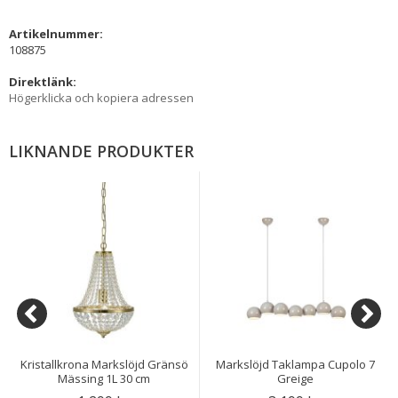
Artikelnummer:
108875
Direktlänk:
Högerklicka och kopiera adressen
LIKNANDE PRODUKTER
Kristallkrona Markslöjd Gränsö
Markslöjd Taklampa Cupolo 7
Mässing 1L 30 cm
Greige