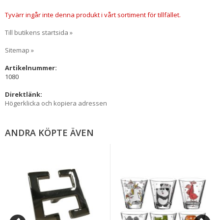
Tyvärr ingår inte denna produkt i vårt sortiment för tillfället.
Till butikens startsida »
Sitemap »
Artikelnummer:
1080
Direktlänk:
Högerklicka och kopiera adressen
ANDRA KÖPTE ÄVEN