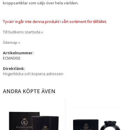
kroppsartiklar som säljs över hela världen.
Tyvärr ingår inte denna produkt i vårt sortiment för tillfället.
Till butikens startsida »
Sitemap »
Artikelnummer:
ECMADI02
Direktlänk:
Högerklicka och kopiera adressen
ANDRA KÖPTE ÄVEN