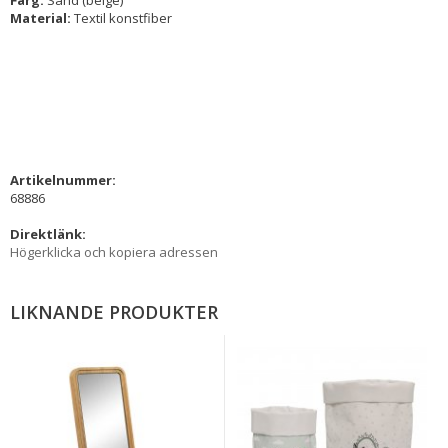
Material:
Textil konstfiber
Artikelnummer:
68886
Direktlänk:
Högerklicka och kopiera adressen
LIKNANDE PRODUKTER