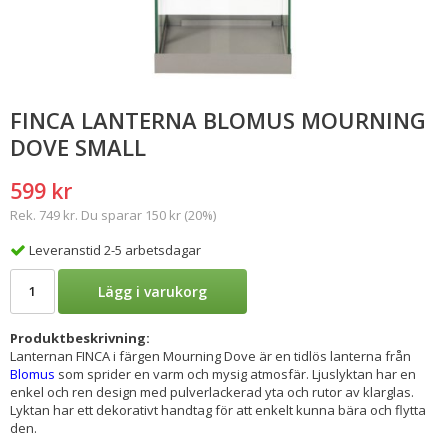
FINCA LANTERNA BLOMUS MOURNING
DOVE SMALL
599 kr
Rek. 749 kr. Du sparar 150 kr (20%)
Leveranstid 2-5 arbetsdagar
Lägg i varukorg
Produktbeskrivning:
Lanternan FINCA i färgen Mourning Dove är en tidlös lanterna från
Blomus
som sprider en varm och mysig atmosfär. Ljuslyktan har en
enkel och ren design med pulverlackerad yta och rutor av klarglas.
Lyktan har ett dekorativt handtag för att enkelt kunna bära och flytta
den.