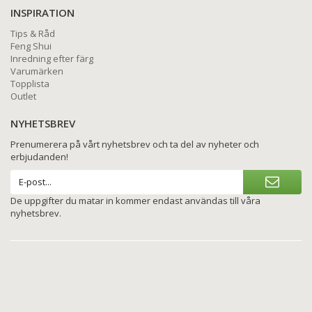
INSPIRATION
Tips & Råd
Feng Shui
Inredning efter färg
Varumärken
Topplista
Outlet
NYHETSBREV
Prenumerera på vårt nyhetsbrev och ta del av nyheter och
erbjudanden!
De uppgifter du matar in kommer endast användas till våra
nyhetsbrev.