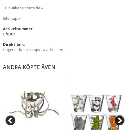
Till butikens startsida »
Sitemap »
Artikelnummer:
Hf0302
Direktlänk:
Högerklicka och kopiera adressen
ANDRA KÖPTE ÄVEN