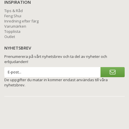
INSPIRATION
Tips & Råd
Feng Shui
Inredning efter färg
Varumärken
Topplista
Outlet
NYHETSBREV
Prenumerera på vårt nyhetsbrev och ta del av nyheter och
erbjudanden!
De uppgifter du matar in kommer endast användas till våra
nyhetsbrev.