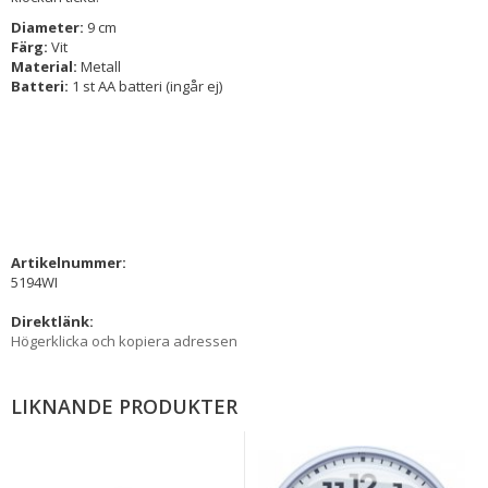
Diameter:
9 cm
Färg:
Vit
Material:
Metall
Batteri:
1 st AA batteri (ingår ej)
Artikelnummer:
5194WI
Direktlänk:
Högerklicka och kopiera adressen
LIKNANDE PRODUKTER