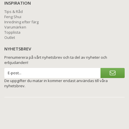
INSPIRATION
Tips & Råd
Feng Shui
Inredning efter färg
Varumärken
Topplista
Outlet
NYHETSBREV
Prenumerera på vårt nyhetsbrev och ta del av nyheter och
erbjudanden!
De uppgifter du matar in kommer endast användas till våra
nyhetsbrev.