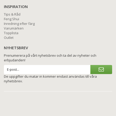
INSPIRATION
Tips & Råd
Feng Shui
Inredning efter färg
Varumärken
Topplista
Outlet
NYHETSBREV
Prenumerera på vårt nyhetsbrev och ta del av nyheter och
erbjudanden!
De uppgifter du matar in kommer endast användas till våra
nyhetsbrev.