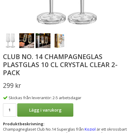
CLUB NO. 14 CHAMPAGNEGLAS
PLASTGLAS 10 CL CRYSTAL CLEAR 2-
PACK
299 kr
Skickas från leverantör: 2-5 arbetsdagar
Lägg i varukorg
Produktbeskrivning:
Champagneglaset Club No.14 Superglas från
Koziol
är ett okrossbart