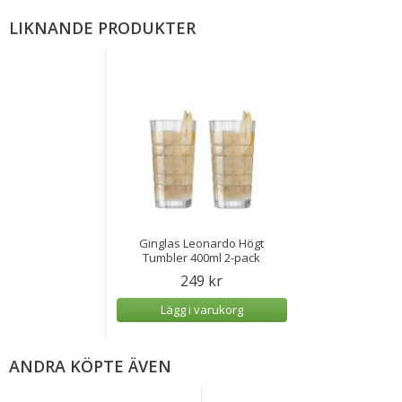
LIKNANDE PRODUKTER
Ginglas Leonardo Högt
Tumbler 400ml 2-pack
249 kr
Lägg i varukorg
ANDRA KÖPTE ÄVEN