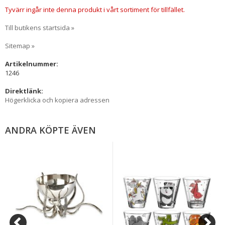
Tyvärr ingår inte denna produkt i vårt sortiment för tillfället.
Till butikens startsida »
Sitemap »
Artikelnummer:
1246
Direktlänk:
Högerklicka och kopiera adressen
ANDRA KÖPTE ÄVEN