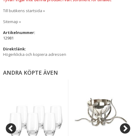
Till butikens startsida »
Sitemap »
Artikelnummer:
12981
Direktlänk:
Högerklicka och kopiera adressen
ANDRA KÖPTE ÄVEN