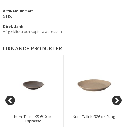
Artikelnummer:
64463
Direktlänk:
Högerklicka och kopiera adressen
LIKNANDE PRODUKTER
Kumi Tallrik XS Ø10 cm
Kumi Tallrik Ø26 cm Fungi
Espresso