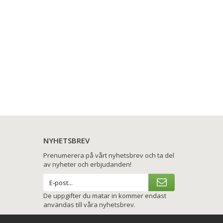
NYHETSBREV
Prenumerera på vårt nyhetsbrev och ta del
av nyheter och erbjudanden!
De uppgifter du matar in kommer endast
användas till våra nyhetsbrev.