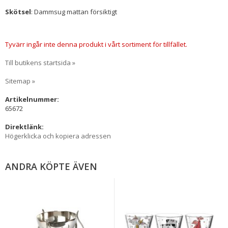
Skötsel
: Dammsug mattan försiktigt
Tyvärr ingår inte denna produkt i vårt sortiment för tillfället.
Till butikens startsida »
Sitemap »
Artikelnummer:
65672
Direktlänk:
Högerklicka och kopiera adressen
ANDRA KÖPTE ÄVEN