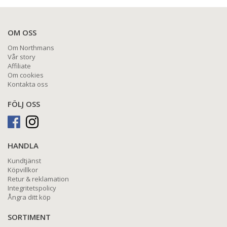
OM OSS
Om Northmans
Vår story
Affiliate
Om cookies
Kontakta oss
FÖLJ OSS
HANDLA
Kundtjänst
Köpvillkor
Retur & reklamation
Integritetspolicy
Ångra ditt köp
SORTIMENT