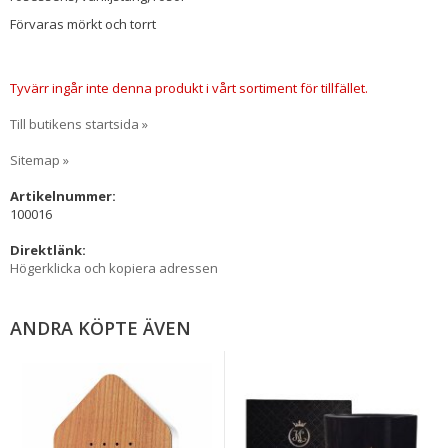
Förvaras mörkt och torrt
Tyvärr ingår inte denna produkt i vårt sortiment för tillfället.
Till butikens startsida »
Sitemap »
Artikelnummer:
100016
Direktlänk:
Högerklicka och kopiera adressen
ANDRA KÖPTE ÄVEN