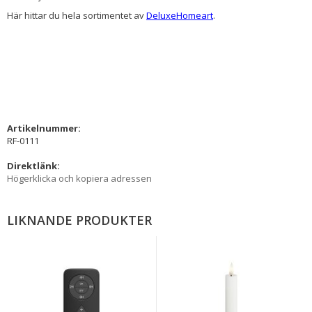
Här hittar du hela sortimentet av
DeluxeHomeart
.
Artikelnummer:
RF-0111
Direktlänk:
Högerklicka och kopiera adressen
LIKNANDE PRODUKTER