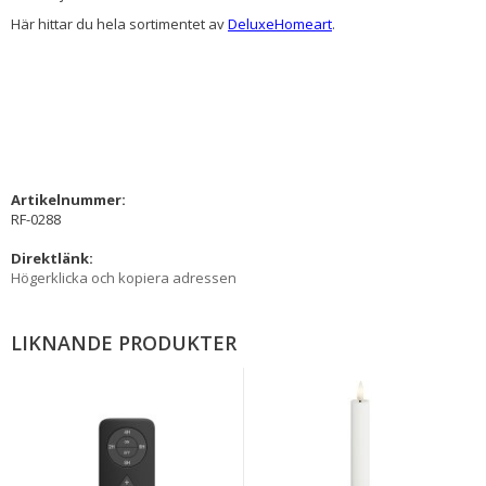
Här hittar du hela sortimentet av
DeluxeHomeart
.
Artikelnummer:
RF-0288
Direktlänk:
Högerklicka och kopiera adressen
LIKNANDE PRODUKTER