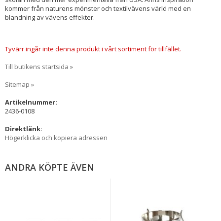
kommer från naturens mönster och textilvävens värld med en
blandning av vävens effekter.
Tyvärr ingår inte denna produkt i vårt sortiment för tillfället.
Till butikens startsida »
Sitemap »
Artikelnummer:
2436-0108
Direktlänk:
Högerklicka och kopiera adressen
ANDRA KÖPTE ÄVEN