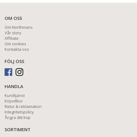
OM OSS
Om Northmans
Vår story
Affiliate
Om cookies
Kontakta oss
FÖLJ OSS
HANDLA
Kundtjänst
Köpvillkor
Retur & reklamation
Integritetspolicy
Ångra ditt köp
SORTIMENT