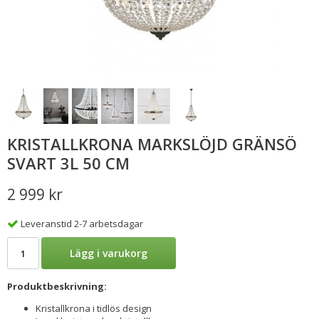
KRISTALLKRONA MARKSLÖJD GRÄNSÖ
SVART 3L 50 CM
2 999 kr
Leveranstid 2-7 arbetsdagar
Lägg i varukorg
Produktbeskrivning:
Kristallkrona i tidlös design