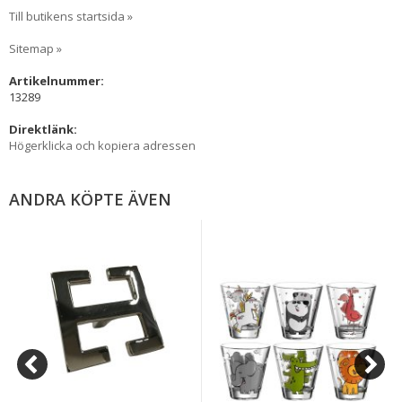
Till butikens startsida »
Sitemap »
Artikelnummer:
13289
Direktlänk:
Högerklicka och kopiera adressen
ANDRA KÖPTE ÄVEN