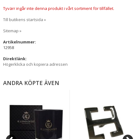
Tyvärr ingår inte denna produkt i vårt sortiment för tillfället.
Till butikens startsida »
Sitemap »
Artikelnummer:
12958
Direktlänk:
Högerklicka och kopiera adressen
ANDRA KÖPTE ÄVEN