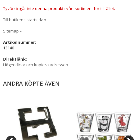
Tyvärr ingår inte denna produkt i vårt sortiment för tillfället.
Till butikens startsida »
Sitemap »
Artikelnummer:
13140
Direktlänk:
Högerklicka och kopiera adressen
ANDRA KÖPTE ÄVEN