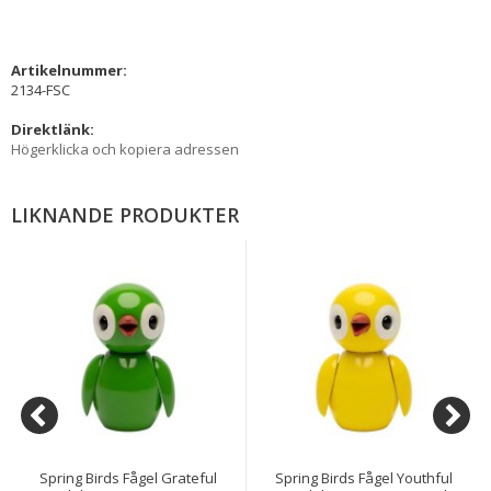
Artikelnummer:
2134-FSC
Direktlänk:
Högerklicka och kopiera adressen
LIKNANDE PRODUKTER
Spring Birds Fågel Grateful
Spring Birds Fågel Youthful