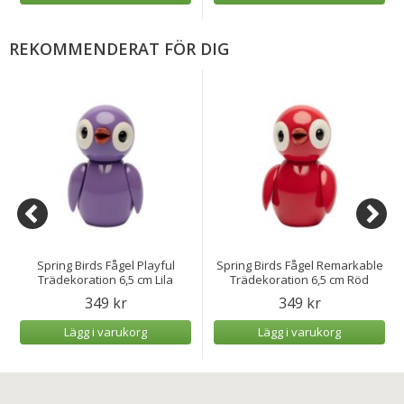
REKOMMENDERAT FÖR DIG
Spring Birds Fågel Playful
Spring Birds Fågel Remarkable
Trädekoration 6,5 cm Lila
Trädekoration 6,5 cm Röd
349 kr
349 kr
Lägg i varukorg
Lägg i varukorg