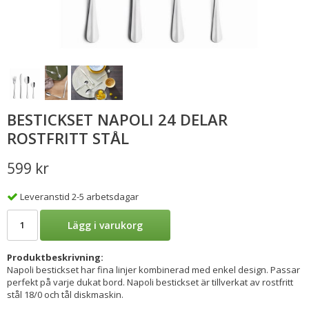
BESTICKSET NAPOLI 24 DELAR
ROSTFRITT STÅL
599 kr
Leveranstid 2-5 arbetsdagar
Lägg i varukorg
Produktbeskrivning:
Napoli bestickset har fina linjer kombinerad med enkel design. Passar
perfekt på varje dukat bord. Napoli bestickset är tillverkat av rostfritt
stål 18/0 och tål diskmaskin.